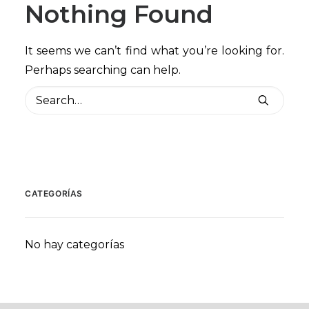
Nothing Found
It seems we can’t find what you’re looking for.
Perhaps searching can help.
CATEGORÍAS
No hay categorías