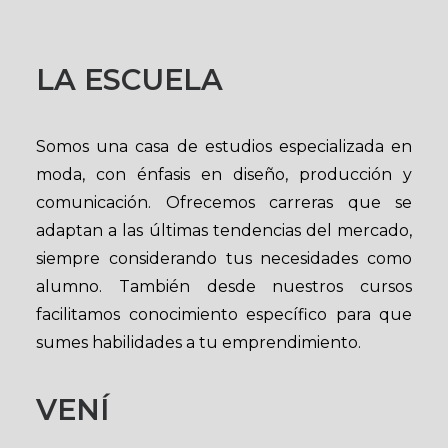
LA ESCUELA
Somos una casa de estudios especializada en
moda, con énfasis en diseño, producción y
comunicación. Ofrecemos carreras que se
adaptan a las últimas tendencias del mercado,
siempre considerando tus necesidades como
alumno. También desde nuestros cursos
facilitamos conocimiento específico para que
sumes habilidades a tu emprendimiento.
VENÍ