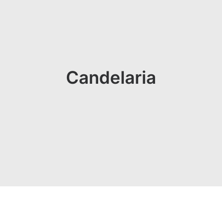
Candelaria