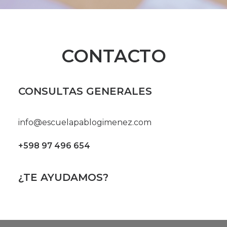
CONTACTO
CONSULTAS GENERALES
info@escuelapablogimenez.com
+598 97 496 654
¿TE AYUDAMOS?