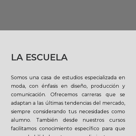
LA ESCUELA
Somos una casa de estudios especializada en
moda, con énfasis en diseño, producción y
comunicación. Ofrecemos carreras que se
adaptan a las últimas tendencias del mercado,
siempre considerando tus necesidades como
alumno. También desde nuestros cursos
facilitamos conocimiento específico para que