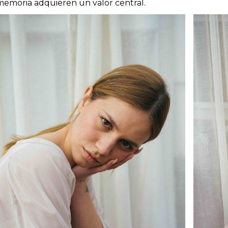
memoria adquieren un valor central.