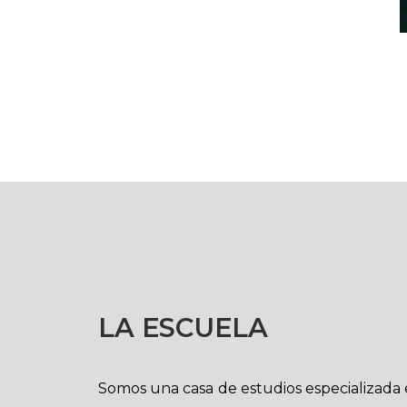
LA ESCUELA
Somos una casa de estudios especializada 