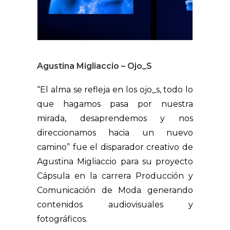
Agustina Migliaccio – Ojo_S
“El alma se refleja en los ojo_s, todo lo
que hagamos pasa por nuestra
mirada, desaprendemos y nos
direccionamos hacia un nuevo
camino” fue el disparador
creativo de
Agustina Migliaccio para su proyecto
Cápsula en la carrera Producción y
Comunicación de Moda generando
contenidos audiovisuales y
fotográficos.