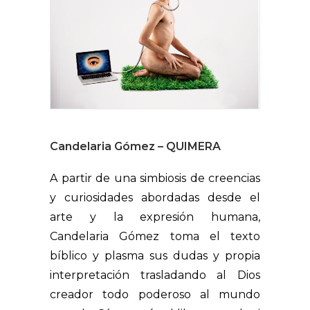
Candelaria Gómez – QUIMERA
A partir de una simbiosis de creencias
y curiosidades abordadas desde el
arte y la expresión humana,
Candelaria Gómez toma el texto
bíblico y plasma sus dudas y propia
interpretación trasladando al Dios
creador todo poderoso al mundo