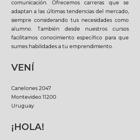
comunicación. Ofrecemos carreras que se
adaptan a las últimas tendencias del mercado,
siempre considerando tus necesidades como
alumno. También desde nuestros cursos
facilitamos conocimiento específico para que
sumes habilidades a tu emprendimiento.
VENÍ
Canelones 2047
Montevideo 11200
Uruguay
¡HOLA!