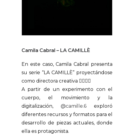
Camila Cabral – LA CAMILLÈ
En este caso, Camila Cabral presenta
su serie “LA CAMILLÈ” proyectándose
como directora creativa 🙍🏼‍♀️✨
A partir de un experimento con el
cuerpo, el movimiento y la
digitalización,
@camille.6
exploró
diferentes recursos y formatos para el
desarrollo de piezas actuales, donde
ella es protagonista.