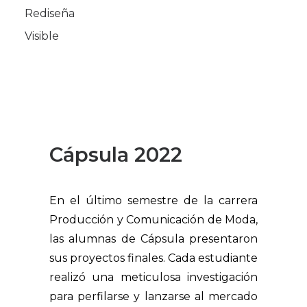
Rediseña
Visible
Cápsula 2022
En el último semestre de la carrera
Producción y Comunicación de Moda,
las alumnas de Cápsula presentaron
sus proyectos finales. Cada estudiante
realizó una meticulosa investigación
para perfilarse y lanzarse al mercado