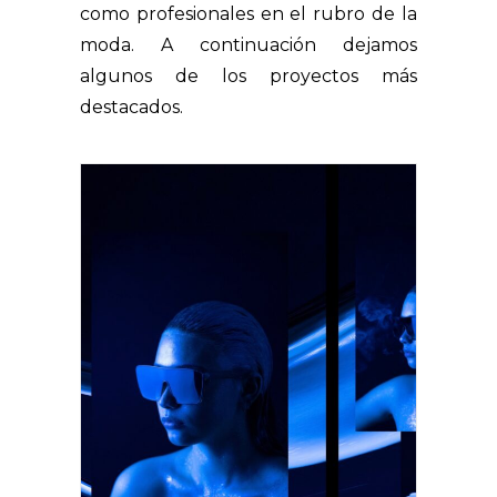
como profesionales en el rubro de la
moda. A continuación dejamos
algunos de los proyectos más
destacados.