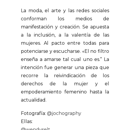
La moda, el arte y las redes sociales
conforman los medios de
manifestación y creación. Se apuesta
a la inclusión, a la valentía de las
mujeres. Al pacto entre todas para
potenciarse y escucharse. «El no filtro
enseña a amarse tal cual uno es.” La
intención fue generar una pieza que
recorre la reivindicación de los
derechos de la mujer y el
empoderamiento femenino hasta la
actualidad.
Fotografía:
@jochography
Ellas:
@wendyselt