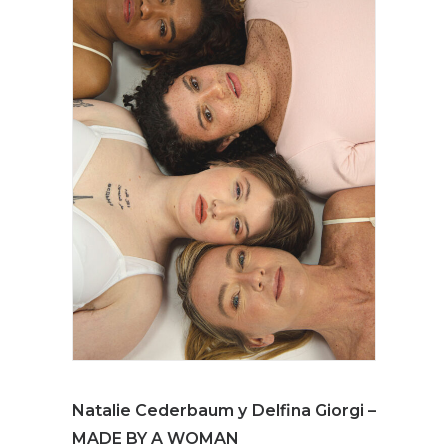
Natalie Cederbaum y Delfina Giorgi –
MADE BY A WOMAN