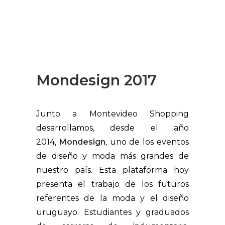
Mondesign 2017
Junto a Montevideo Shopping
desarrollamos, desde el año
2014,
Mondesign
, uno de los eventos
de diseño y moda más grandes de
nuestro país. Esta plataforma hoy
presenta el trabajo de los futuros
referentes de la moda y el diseño
uruguayo. Estudiantes y graduados