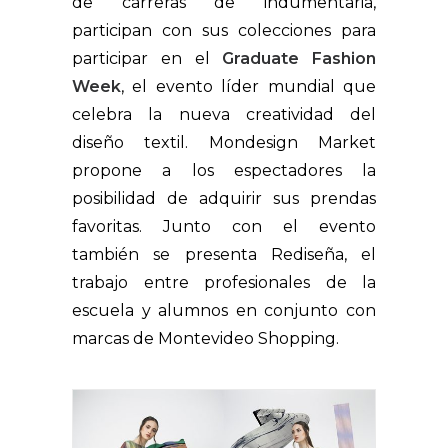
de carreras de indumentaria,
participan con sus colecciones para
participar en el
Graduate Fashion
Week
, el evento líder mundial que
celebra la nueva creatividad del
diseño textil. Mondesign Market
propone a los espectadores la
posibilidad de adquirir sus prendas
favoritas. Junto con el evento
también se presenta Rediseña, el
trabajo entre profesionales de la
escuela y alumnos en conjunto con
marcas de Montevideo Shopping.