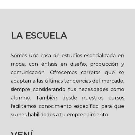
LA ESCUELA
Somos una casa de estudios especializada en
moda, con énfasis en diseño, producción y
comunicación. Ofrecemos carreras que se
adaptan a las últimas tendencias del mercado,
siempre considerando tus necesidades como
alumno. También desde nuestros cursos
facilitamos conocimiento específico para que
sumes habilidades a tu emprendimiento.
VENÍ