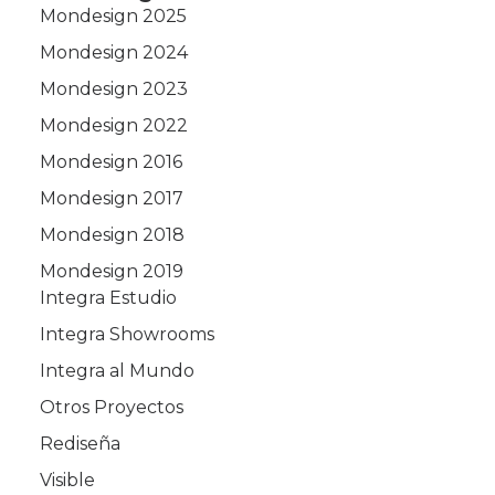
Mondesign 2025
Mondesign 2024
Mondesign 2023
Mondesign 2022
Mondesign 2016
Mondesign 2017
Mondesign 2018
Mondesign 2019
Integra Estudio
Integra Showrooms
Integra al Mundo
Otros Proyectos
Rediseña
Visible