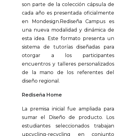
son parte de la colección cápsula de
cada año es presentada oficialmente
en Mondesign.Rediseña Campus es
una nueva modalidad y dinámica de
esta idea. Este formato presenta un
sistema de tutorías diseñadas para
otorgar a los participantes
encuentros y talleres personalizados
de la mano de los referentes del
diseño regional.
Rediseña Home
La premisa inicial fue ampliada para
sumar el Diseño de producto. Los
estudiantes seleccionados trabajan
upcycling-recycling en conjunto