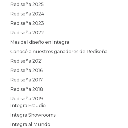
Rediseña 2025
Rediseña 2024
Rediseña 2023
Rediseña 2022
Mes del diseño en Integra
Conocé a nuestros ganadores de Rediseña
Rediseña 2021
Rediseña 2016
Rediseña 2017
Rediseña 2018
Rediseña 2019
Integra Estudio
Integra Showrooms
Integra al Mundo