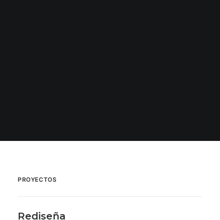
PROYECTOS
Rediseña