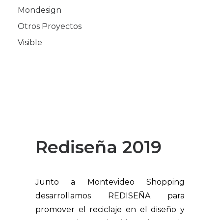
Mondesign
Otros Proyectos
Visible
Rediseña 2019
Junto a Montevideo Shopping
desarrollamos REDISEÑA para
promover el reciclaje en el diseño y