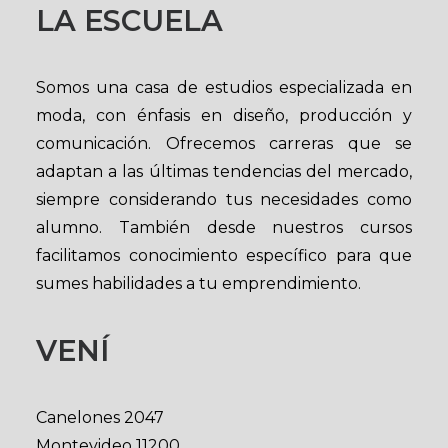
LA ESCUELA
Somos una casa de estudios especializada en
moda, con énfasis en diseño, producción y
comunicación. Ofrecemos carreras que se
adaptan a las últimas tendencias del mercado,
siempre considerando tus necesidades como
alumno. También desde nuestros cursos
facilitamos conocimiento específico para que
sumes habilidades a tu emprendimiento.
VENÍ
Canelones 2047
Montevideo 11200