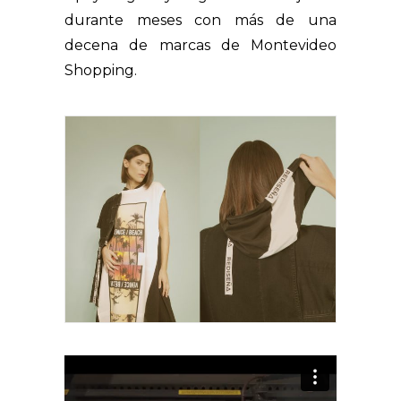
durante meses con más de una
decena de marcas de Montevideo
Shopping.