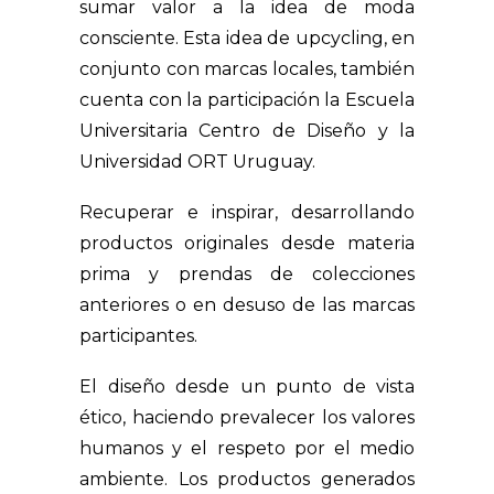
sumar valor a la idea de moda
consciente. Esta idea de upcycling, en
conjunto con marcas locales, también
cuenta con la participación la Escuela
Universitaria Centro de Diseño y la
Universidad ORT Uruguay.
Recuperar e inspirar, desarrollando
productos originales desde materia
prima y prendas de colecciones
anteriores o en desuso de las marcas
participantes.
El diseño desde un punto de vista
ético, haciendo prevalecer los valores
humanos y el respeto por el medio
ambiente. Los productos generados