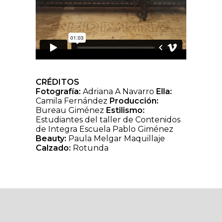
CRÉDITOS
Fotografía:
Adriana A Navarro
Ella:
Camila Fernández
Producción:
Bureau Giménez
Estilismo:
Estudiantes del taller de Contenidos
de Integra Escuela Pablo Giménez
Beauty:
Paula Melgar Maquillaje
Calzado:
Rotunda