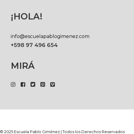
¡HOLA!
info@escuelapablogimenez.com
+598 97 496 654
MIRÁ
© 2025 Escuela Pablo Giménez | Todos los Derechos Reservados