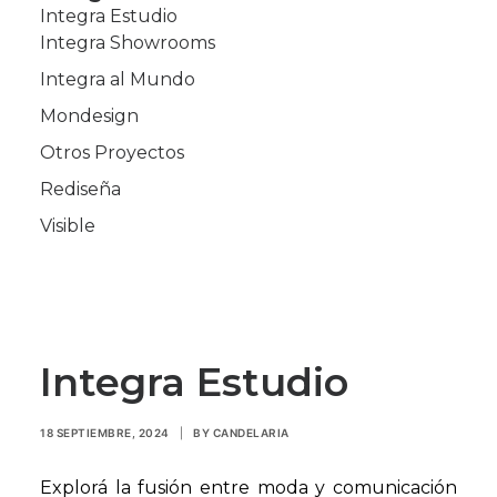
Integra Estudio
Integra Showrooms
Integra al Mundo
Mondesign
Otros Proyectos
Rediseña
Visible
Integra Estudio
18 SEPTIEMBRE, 2024
|
BY
CANDELARIA
Explorá la fusión entre moda y comunicación