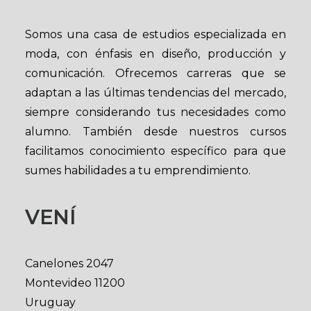
Somos una casa de estudios especializada en
moda, con énfasis en diseño, producción y
comunicación. Ofrecemos carreras que se
adaptan a las últimas tendencias del mercado,
siempre considerando tus necesidades como
alumno. También desde nuestros cursos
facilitamos conocimiento específico para que
sumes habilidades a tu emprendimiento.
VENÍ
Canelones 2047
Montevideo 11200
Uruguay