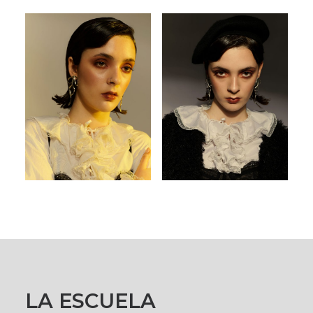
LA ESCUELA