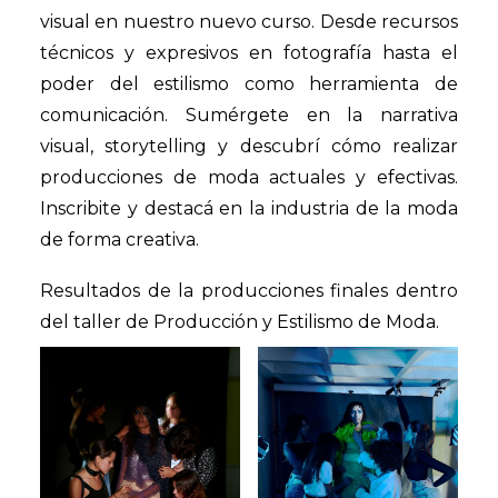
visual en nuestro nuevo curso. Desde recursos
técnicos y expresivos en fotografía hasta el
poder del estilismo como herramienta de
comunicación. Sumérgete en la narrativa
visual, storytelling y descubrí cómo realizar
producciones de moda actuales y efectivas.
Inscribite y destacá en la industria de la moda
de forma creativa.
Resultados de la producciones finales dentro
del taller de Producción y Estilismo de Moda.